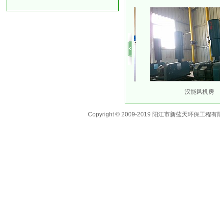
汉能加药房
汉能风机房
Copyright © 2009-2019 阳江市新蓝天环保工程有限公司 